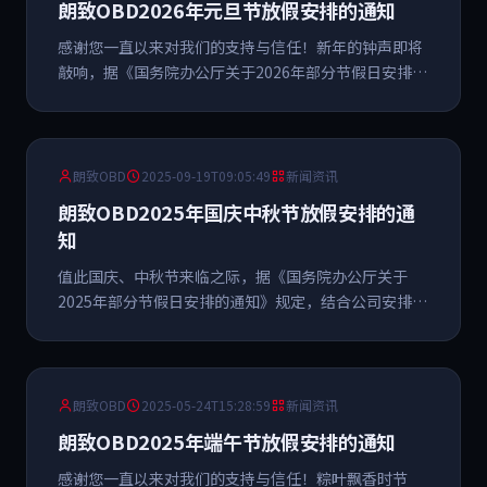
朗致OBD2026年元旦节放假安排的通知‌
感谢您一直以来对我们的支持与信任！新年的钟声即将
敲响，据《国务院办公厅关于2026年部分节假日安排的
通知》规定，结合公司安排，现将2026年元旦节放假安
排及服务调整通知如下：
朗致OBD
2025-09-19T09:05:49
新闻资讯
朗致OBD2025年国庆中秋节放假安排的通
知‌
值此国庆、中秋节来临之际，据《国务院办公厅关于
2025年部分节假日安排的通知》规定，结合公司安排，
现将2025年国庆、中秋节放假安排及服务调整通知如
下：
朗致OBD
2025-05-24T15:28:59
新闻资讯
朗致OBD2025年端午节放假安排的通知‌
感谢您一直以来对我们的支持与信任！粽叶飘香时节