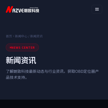
首页
新闻中心 / 新闻资讯
NEWS CENTER
新闻资讯
了解朗致科技最新动态与行业资讯，获取OBD定位器产
品技术支持。