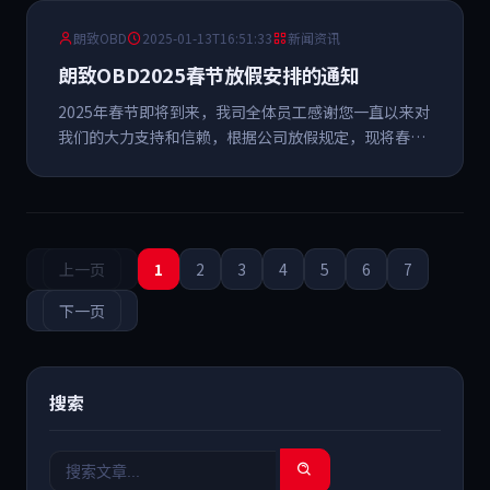
朗致OBD
2025-01-13T16:51:33
新闻资讯
朗致OBD2025春节放假安排的通知
2025年春节即将到来，我司全体员工感谢您一直以来对
我们的大力支持和信赖，根据公司放假规定，现将春节
放假事宜通知如下：
上一页
1
2
3
4
5
6
7
下一页
搜索