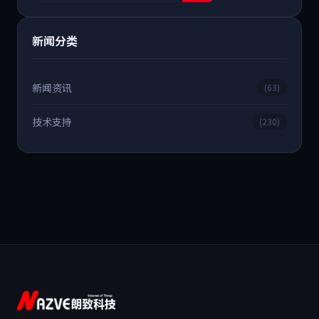
新闻分类
新闻资讯
(63)
技术支持
(230)