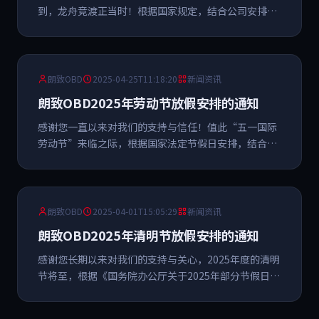
到，龙舟竞渡正当时！根据国家规定，结合公司安排，
现将2025年端午节放假安排及服务调整通知如下：
朗致OBD
2025-04-25T11:18:20
新闻资讯
朗致OBD2025年劳动节放假安排的通知‌
感谢您一直以来对我们的支持与信任！值此“五一国际
劳动节”来临之际，根据国家法定节假日安排，结合我
司实际情况，现将2025年劳动节放假安排及服务调整通
知如下：
朗致OBD
2025-04-01T15:05:29
新闻资讯
朗致OBD2025年清明节放假安排的通知
感谢您长期以来对我们的支持与关心，2025年度的清明
节将至，根据《国务院办公厅关于2025年部分节假日安
排的通知》精神，结合公司实际情况，现将2025年清明
节放假安排通知如下：