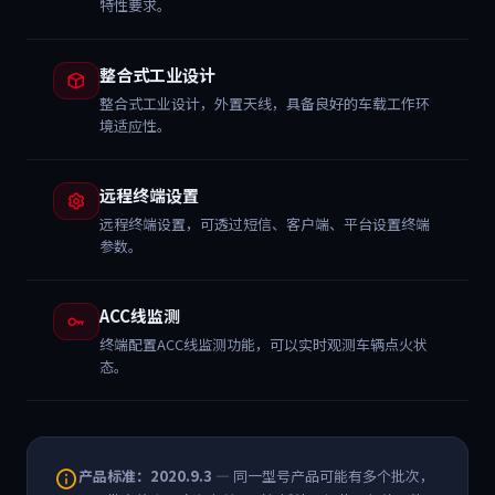
特性要求。
整合式工业设计
整合式工业设计，外置天线，具备良好的车载工作环
境适应性。
远程终端设置
远程终端设置，可透过短信、客户端、平台设置终端
参数。
ACC线监测
终端配置ACC线监测功能，可以实时观测车辆点火状
态。
产品标准：2020.9.3
— 同一型号产品可能有多个批次，