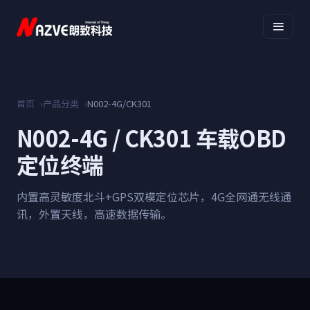
首页
产品分类
N002-4G/CK301
N002-4G
/ CK301 车载OBD
定位终端
内置高灵敏度北斗+GPS双模定位芯片，4G全网通无线通
讯，外置天线，高速数据传输。