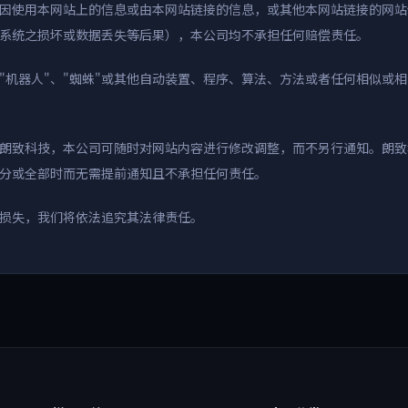
因使用本网站上的信息或由本网站链接的信息，或其他本网站链接的网站
系统之损坏或数据丢失等后果），本公司均不承担任何赔偿责任。
、"机器人"、"蜘蛛"或其他自动装置、程序、算法、方法或者任何相似
朗致科技，本公司可随时对网站内容进行修改调整，而不另行通知。朗致
分或全部时而无需提前通知且不承担任何责任。
损失，我们将依法追究其法律责任。