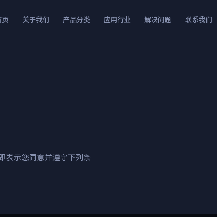
首页
关于我们
产品分类
应用行业
解决问题
联系我们
即表示您同意并遵守下列条