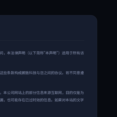
访问，本法律声明（以下简称"本声明"）适用于所有访
这些条款构成朗致科技与您之间的协议。若不同意遵
。本公司网站上的部分信息来源互联网，目的仅是为
漏，也可能存在已过时效的信息。如果对本站的文字