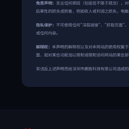
免责声明：
无论任何原因（包括但不限于疏忽），对
后果性的损失或损害，例如收入或利润之损失，电脑
隐私保护：
不可使用任何"深层链接"、"抓取页面"
或任何内容。
解释权：
本声明的解释权以及对本网站的使用权属于
面，如对某些功能加以限制或限制访问网站的某些部
若违反上述声明而给深圳市朗致科技有限公司造成的