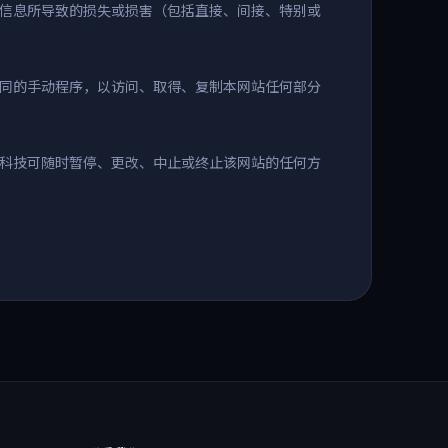
信息所导致的损失或损害（包括直接、间接、特别或
或相同的手动程序，以访问、取得、复制本网站任何部分
科技可随时暂停、更改、中止或终止该网站的任何方