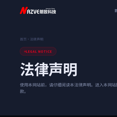
首页
法律声明
LEGAL NOTICE
法律声明
使用本网站前，请仔细阅读本法律声明。进入本网站
款。