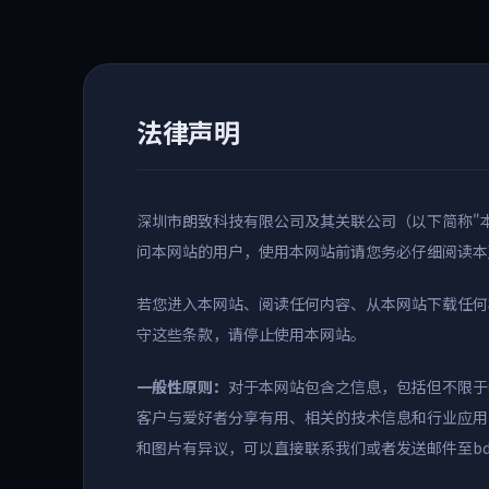
法律声明
深圳市朗致科技有限公司及其关联公司（以下简称"本
问本网站的用户，使用本网站前请您务必仔细阅读本
若您进入本网站、阅读任何内容、从本网站下载任何
守这些条款，请停止使用本网站。
一般性原则：
对于本网站包含之信息，包括但不限于
客户与爱好者分享有用、相关的技术信息和行业应用
和图片有异议，可以直接联系我们或者发送邮件至bd@