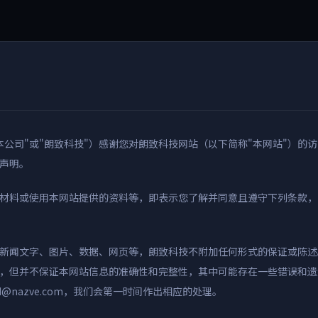
公司"或"朗致科技"）感谢您对朗致科技网站（以下简称"本网站"）的
声明。
材料或使用本网站提供的资料等，即表示您了解并同意且遵守下列条款，
新闻文字、图片、数据、网页等，朗致科技不附加任何形式的保证或陈述
，但并不保证本网站信息的准确性和完整性，其中可能存在一些错误和遗
nazve.com，我们会第一时间作出相应的处理。