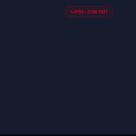
0755 - 2708 7827