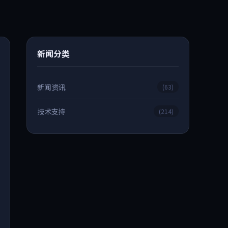
新闻分类
新闻资讯
(63)
技术支持
(214)