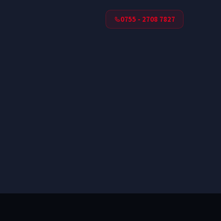
0755 - 2708 7827