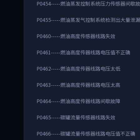
P0454-----燃油蒸发控制系统压力传感器间歇
P0455-----燃油蒸发气控制系统检测出大量泄
P0460-----燃油高度传感器线路失效
P0461-----燃油高度传器线路电压值不正确
P0462-----燃油高度传器线路电压太低
P0463-----燃油高度传器线路电压太高
P0464-----燃油高度传器线路间歇故障
P0465-----碳罐流量传感器线路失效
P0466-----碳罐流量传感器线路电压值不正确