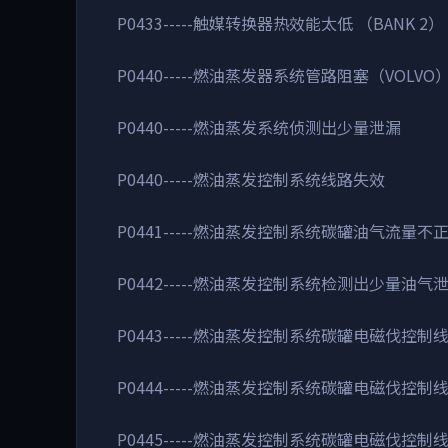
P0433-----触媒转换器热效能太低 （BANK 2）
P0440-----燃油蒸发器系统管路阻塞（VOLVO
P0440-----燃油蒸发系统侦测出少量泄漏
P0440-----燃油蒸发控制系统线路失效
P0441-----燃油蒸发控制系统碳罐油气流量
P0442-----燃油蒸发控制系统检测出少量油气
P0443-----燃油蒸发控制系统碳罐电磁伐控制
P0444-----燃油蒸发控制系统碳罐电磁伐控
P0445-----燃油蒸发控制系统碳罐电磁伐控