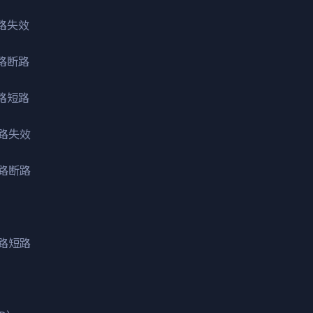
线路失效
线路断路
线路短路
线路失效
线路断路
线路短路