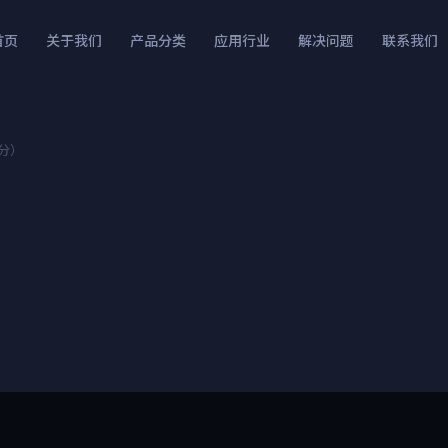
首页
关于我们
产品分类
应用行业
解决问题
联系我们
分）