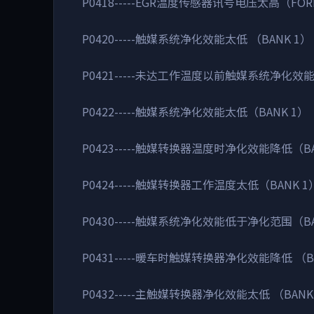
P0418-----EGR温度传感器讯号电压太高（FO
P0420-----触媒系统净化效能太低 （BANK 1）
P0421-----未达工作温度以前触媒系统净化效能
P0422-----触媒系统净化效能太低（BANK 1）
P0423-----触媒转换器温度时净化效能降低（BA
P0424-----触媒转换器工作温度太低（BANK 1
P0430-----触媒系统净化效能低于净化范围（BA
P0431-----暖车时触媒转换器净化效能降低 （B
P0432-----主触媒转换器净化效能太低 （BANK