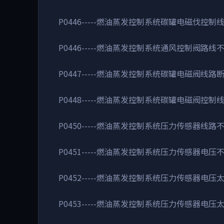
P0446-----燃油蒸发控制系统碳罐电磁伐控制
P0446-----燃油蒸发控制系统通风控制阀路线不良
P0447-----燃油蒸发控制系统碳罐电磁阀线路
P0448-----燃油蒸发控制系统碳罐电磁阀控制
P0450-----燃油蒸发控制系统压力传感器线路
P0451-----燃油蒸发控制系统压力传感器电压
P0452-----燃油蒸发控制系统压力传感器电压
P0453-----燃油蒸发控制系统压力传感器电压