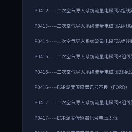
P0412-----二次空气导入系统流量电磁阀A组
P0413-----二次空气导入系统流量电磁阀A组
P0414-----二次空气导入系统流量电磁阀A组
P0415-----二次空气导入系统流量电磁阀B组
P0416-----二次空气导入系统流量电磁阀B组
P0416-----EGR温度传感器讯号不良（FORD）
P0417-----二次空气导入系统流量电磁阀B组
P0417-----EGR温度传感器讯号电压太低