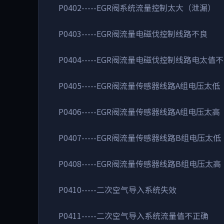
P0402-----EGR阀系统流量控制太大（泄漏）
P0403-----EGR阀流量电磁伐控制线路不良
P0404-----EGR阀流量电磁伐控制线路电太值
P0405-----EGR阀流量传感器线路A组电压太低
P0406-----EGR阀流量传感器线路A组电压太高
P0407-----EGR阀流量传感器线路B组电压太低
P0408-----EGR阀流量传感器线路B组电压太高
P0410-----二次空气导入系统失效
P0411-----二次空气导入系统流量值不正确