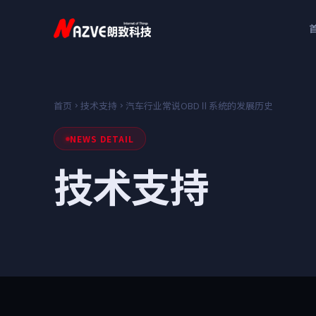
首页
技术支持
汽车行业常说OBDⅡ系统的发展历史
NEWS DETAIL
技术支持