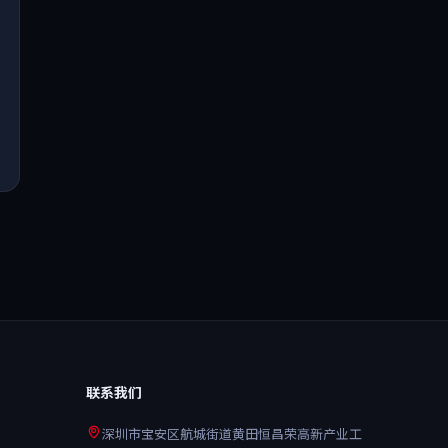
联系我们
深圳市宝安区航城街道黄田恒昌荣高新产业工