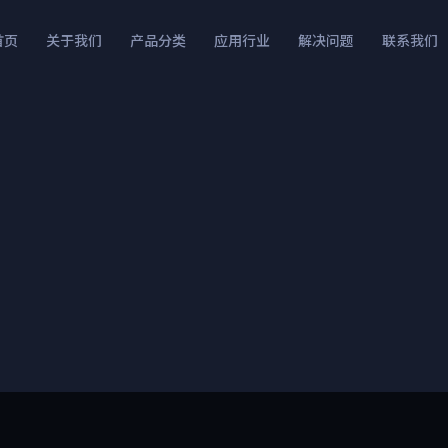
首页
关于我们
产品分类
应用行业
解决问题
联系我们