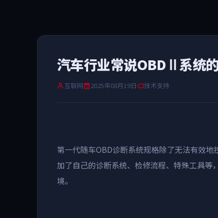
汽车行业常说OBDⅡ系统
互联网
2025年08月19日
技术支持
第一代随车
OBD
诊断系统规格除了无法有效地
加了自己的诊断系统、检修流程、特殊工具等
境。