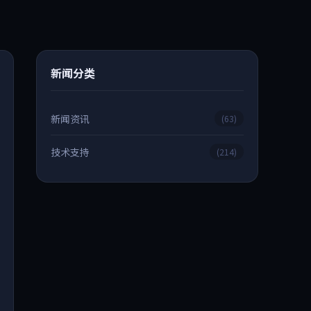
新闻分类
新闻资讯
(63)
技术支持
(214)