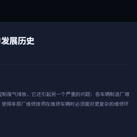
的发展历史
控制废气排放，它还引起另一个严重的问题
：各车辆制造厂增
，使得非原厂维修技师在维修车辆时必须面对更复杂的维修环