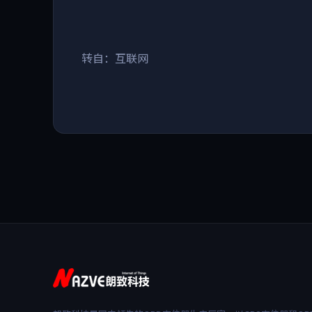
转自：互联网