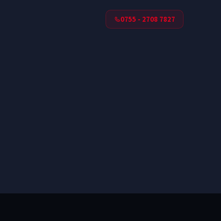
0755 - 2708 7827