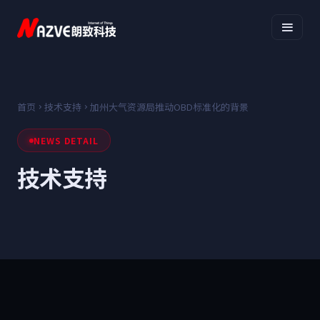
首页
技术支持
加州大气资源局推动OBD标准化的背景
NEWS DETAIL
技术支持