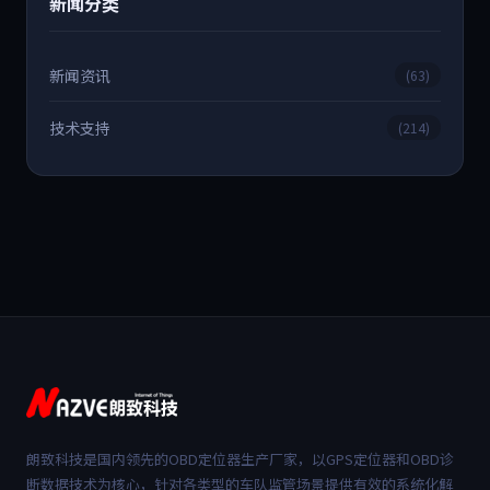
新闻分类
新闻资讯
(63)
技术支持
(214)
朗致科技是国内领先的OBD定位器生产厂家，以GPS定位器和OBD诊
断数据技术为核心，针对各类型的车队监管场景提供有效的系统化解