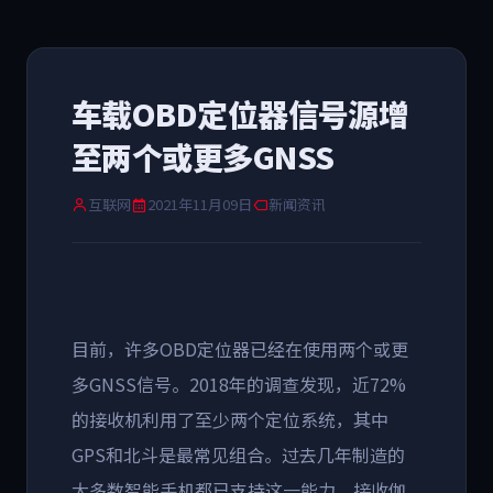
车载OBD定位器信号源增
至两个或更多GNSS
互联网
2021年11月09日
新闻资讯
目前，许多OBD定位器已经在使用两个或更
多GNSS信号。2018年的调查发现，近72%
的接收机利用了至少两个定位系统，其中
GPS和北斗是最常见组合。过去几年制造的
大多数智能手机都已支持这一能力。接收伽