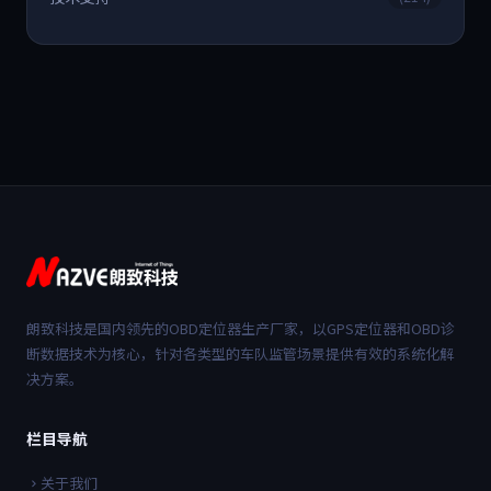
朗致科技是国内领先的OBD定位器生产厂家，以GPS定位器和OBD诊
断数据技术为核心，针对各类型的车队监管场景提供有效的系统化解
决方案。
栏目导航
关于我们