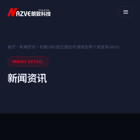
首页
新闻资讯
车载OBD定位器信号源增至两个或更多GNSS
NEWS DETAIL
新闻资讯