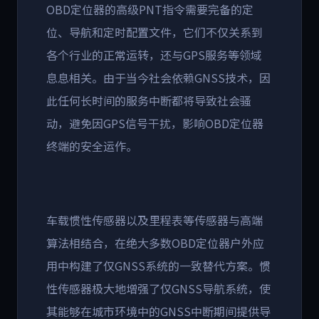
OBD定位器的高级PNT指令需要完备的定
位、导航和定时配置文件，它们不仅关系到
各个行业的正常运转，还与GPS服务等领域
息息相关。由于当今社会依赖GNSS技术，因
此任何长时间的服务中断都将导致社会骚
动，避免因GPS信号干扰，影响OBD定位器
终端的安全运作。
车载惯性传感器以及里程表等传感器与高端
算法相结合，在绝大多数OBD定位器户外应
用中构建了仅GNSS系统的一致替代方案。惯
性传感器极大地增强了仅GNSS导航系统，使
其能够在城市环境中的GNSS中断期间提供导