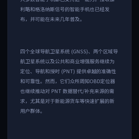
利略和格洛纳斯信号的智能手机也已经发
布，并可能在未来几年普及。
四个全球导航卫星系统 (GNSS)、两个区域导
航卫星系统以及公共和商业增强服务继续为
定位、导航和授时 (PNT) 提供卓越的准确性
和可靠性。然而，它们众所周知OBD定位器
也继续推动对 PNT 数据替代/补充来源的需
求，尤其是对于新能源货车等快速扩展的新
用户群体。