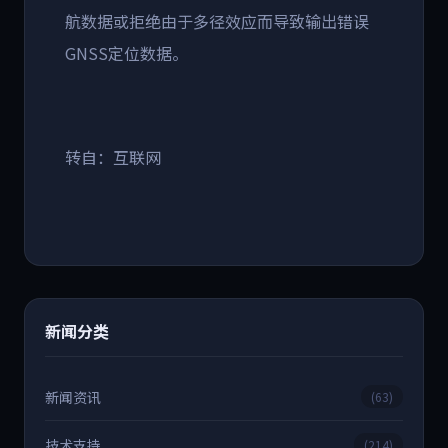
航数据或拒绝由于多径效应而导致输出错误
GNSS定位数据。
转自：互联网
新闻分类
新闻资讯
(63)
技术支持
(214)