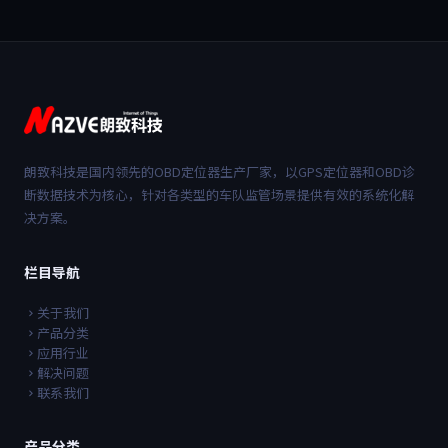
朗致科技是国内领先的OBD定位器生产厂家，以GPS定位器和OBD诊
断数据技术为核心，针对各类型的车队监管场景提供有效的系统化解
决方案。
栏目导航
关于我们
产品分类
应用行业
解决问题
联系我们
产品分类