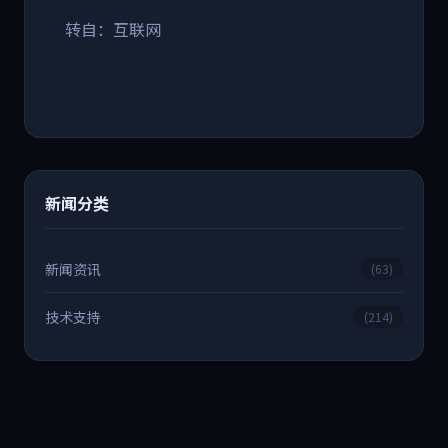
转自：互联网
新闻分类
新闻资讯
(63)
技术支持
(214)