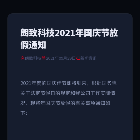
朗致科技2021年国庆节放
假通知
朗致科技
2021年09月29日
新闻资讯
2021年度的国庆佳节即将到来，根据国务院
关于法定节假日的规定和我公司工作实际情
况，现将年国庆节放假的有关事项通知如
下：