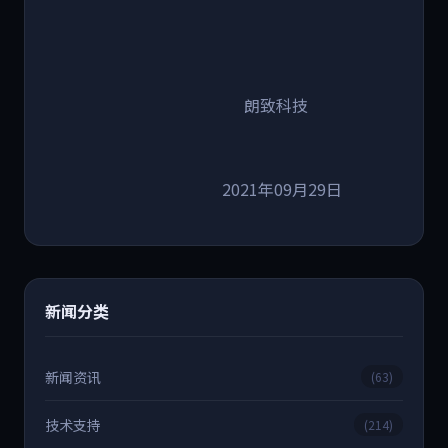
朗致科技
2021年09月29日
新闻分类
新闻资讯
(63)
技术支持
(214)