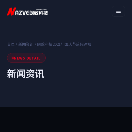
首页
新闻资讯
朗致科技2021年国庆节放假通知
NEWS DETAIL
新闻资讯