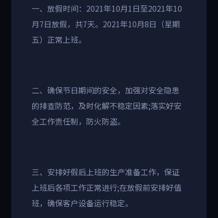
一、放假时间：2021年10月1日至2021年10
月7日放假，共7天。2021年10月8日（星期
五）正常上班。
二、确保节日期间的安全，加强对安全隐患
的排查防范，及时化解不稳定因素;落实好安
全工作责任制，防火防盗。
三、安排好假后上班的生产准备工作，保证
上班后各项工作正常进行;在放假前安排好值
班，确保客户设备运行稳定。