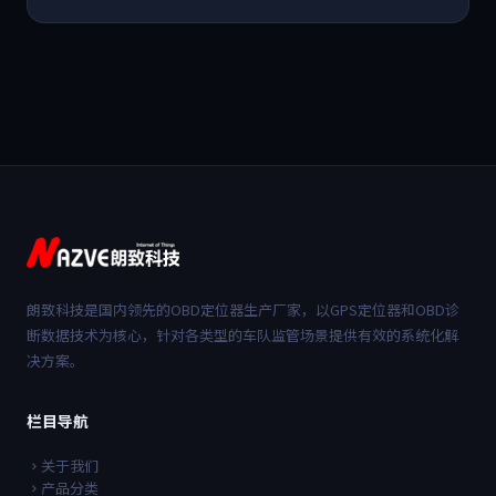
朗致科技是国内领先的OBD定位器生产厂家，以GPS定位器和OBD诊
断数据技术为核心，针对各类型的车队监管场景提供有效的系统化解
决方案。
栏目导航
关于我们
产品分类