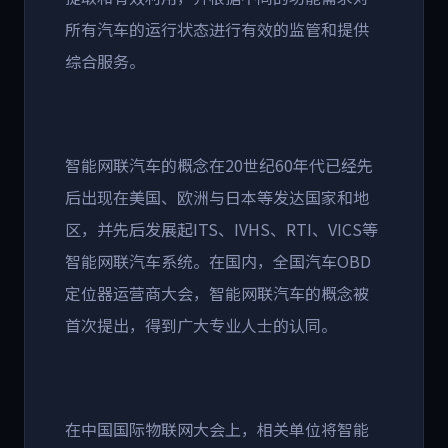
所有汽车的运行状态进行有效的监管和提供
综合服务。
智能网联汽车的概念在20世纪60年代已经先
后出现在美国、欧洲与日本等发达国家和地
区，并先后发展起ITS、IVHS、RTI、VICS等
智能网联汽车系统。在国内，全国汽车OBD
定位器运营商大会，智能网联汽车的概念被
首次提出，得到广大专业人士的认同。
在中国国际物联网大会上，相关单位将智能