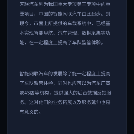
网联汽车列为我国重大专项第三专项中的重
要项目，中国的智能网联汽车由此起步。到
现今，市面上所提供的车载系统中，已经基
本实现智能导航、汽车管理、数据采集等功
能，在一定程度上提高了车队监管体验。
智能网联汽车的发展除了能一定程度上提高
了车队监管体验，同时也应可以为汽车厂商
或4S店等机构，提供强大的后台数据反馈服
务。这对他们的业务拓展以及服务延伸也是
有意义的。