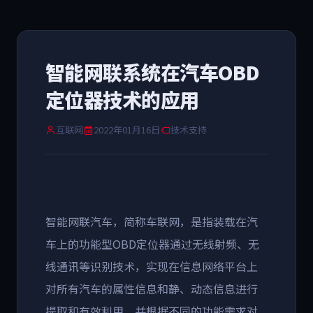
智能网联系统在汽车OBD
定位器技术的应用
互联网
2022年01月16日
技术支持
智能网联汽车，简称车联网，是指装载在汽
车上的功能型OBD定位器通过无线射频、无
线通讯等识别技术，实现在信息网络平台上
对所有汽车的属性信息和静、动态信息进行
提取和有效利用，并根据不同的功能需求对