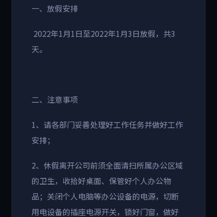
一、放假安排
2022年1月1日至2022年1月3日放假，共3
天。
二、注意事项
1、请各部门妥善处理好工作任务并做好工作
安排；
2、休假离开公司前须全面清扫所属办公区域
的卫生，收拾好桌面、保管好个人办公物
品；关闭个人电脑等办公设备的电源，切断
用电设备的插座电源开关，锁好门窗，做好