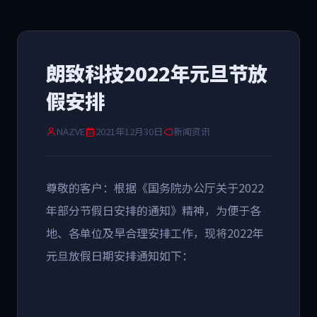
朗致科技2022年元旦节放
假安排
NAZVE
2021年12月30日
新闻资讯
尊敬的客户：根据《国务院办公厅关于2022
年部分节假日安排的通知》精神，为便于各
地、各单位及早合理安排工作，现将2022年
元旦放假日期安排通知如下：