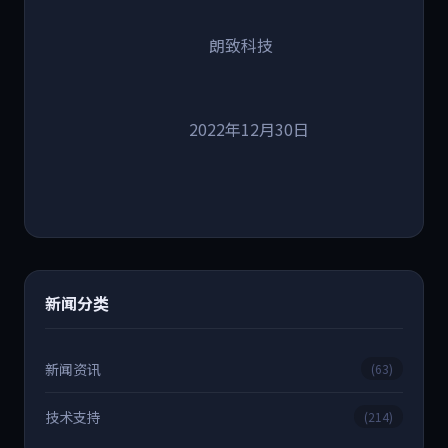
朗致科技
2022年12月30日
新闻分类
新闻资讯
(63)
技术支持
(214)