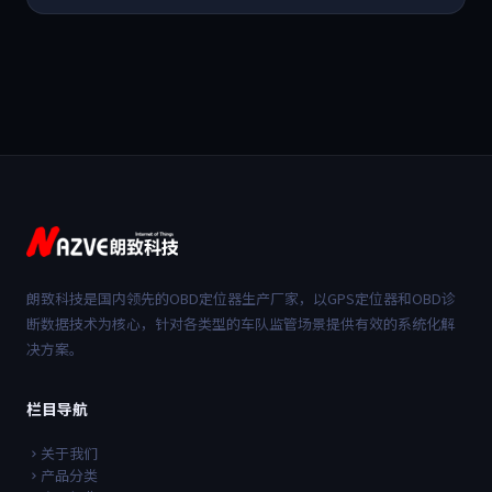
朗致科技是国内领先的OBD定位器生产厂家，以GPS定位器和OBD诊
断数据技术为核心，针对各类型的车队监管场景提供有效的系统化解
决方案。
栏目导航
关于我们
产品分类