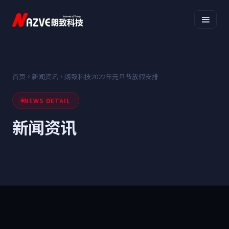
首页
新闻资讯
朗致科技2022年元旦节放假安排
NEWS DETAIL
新闻资讯