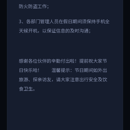
防火防盗工作；
3、各部门管理人员在假日期间须保持手机全
天候开机，以保证信息的及时沟通；
感谢各位伙伴的辛勤付出啦！提前祝大家节
日快乐哈！ 温馨提示：节日期间如外出
旅游、探亲访友，请大家注意出行安全及饮
食卫生。