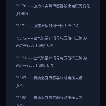
P1170-----加热式含氧传感器输出电压无变化
(FORD)
P1171-----加速增浓时混合比太稀(GM)
P1172-----空气流量计讯号电压值不正确,以
致度于混合比调整太稀
P1173-----空气流量计讯号电压值不正确,以
致度于混合比调整太浓
P1187-----机油温度传感器线路电压太低
(GM)
P1188-----机油温度传感器线路电压太高
(GM)