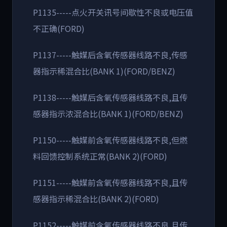
P1135-----点火开关讯号间歇性不良或电压值
不正确(FORD)
P1137-----触媒后含氧传感器线路不良,传感
器指示稀混合比(BANK 1)(FORD/BENZ)
P1138-----触媒后含氧传感器线路不良,且传
感器指示浓混合比(BANK 1)(FORD/BENZ)
P1150-----触媒前含氧传感器线路不良,但燃
料回馈控制系统正常(BANK 2)(FORD)
P1151-----触媒前含氧传感器线路不良,且传
感器指示稀混合比(BANK 2)(FORD)
P1152-----触媒前含氧传感器线路不良,且传