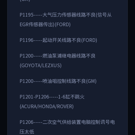
P1195-----大气压力传感器线路不良(信号从
EGR传感器传出)(FORD)
P1196-----起动开关线路不良(FORD)
P1200-----燃油泵浦继电器线路不良
(GOYOTA/LEZXUS)
P1200-----喷油咀控制线路不良(GM)
P1201-P1206-----1-6缸不跳火
(ACURA/HONDA/ROVER)
P1206-----二次空气供给装置电脑控制讯号电
压太低