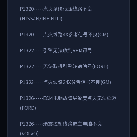
P1320-----点火系统低压线路不良
(NISSAN/INFINITI)
P1320-----点火线路4X参考信号不良(GM)
P1322-----引擎无法收到RPM讯号
P1322-----无法取得引擎转速信号(FORD)
P1323-----点火线路24X参考信号不良(GM)
P1326-----ECM电脑故障导致度点火无法延迟
(FORD)
P1326-----爆震控制线路或主电脑不良
(VOLVO)