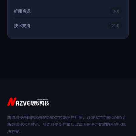
新闻资讯
(63)
技术支持
(214)
朗致科技是国内领先的OBD定位器生产厂家，以GPS定位器和OBD诊
断数据技术为核心，针对各类型的车队监管场景提供有效的系统化解
决方案。