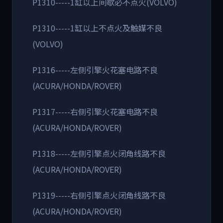
P1310-----1缸以上间歇必不点火(VOLVO)
P1310-----1缸以上不点火及触媒不良
(VOLVO)
P1316-----左侧引擎火花塞电路不良
(ACURA/HONDA/ROVER)
P1317-----右侧引擎火花塞电路不良
(ACURA/HONDA/ROVER)
P1318-----左侧引擎点火闭角线路不良
(ACURA/HONDA/ROVER)
P1319-----右侧引擎点火闭角线路不良
(ACURA/HONDA/ROVER)