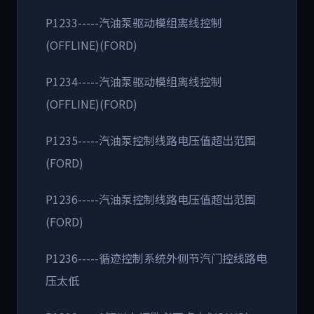
P1233-----汽油泵驱动模组离线控制
(OFFLINE)(FORD)
P1234-----汽油泵驱动模组离线控制
(OFFLINE)(FORD)
P1235-----汽油泵控制线路电压值超出范围
(FORD)
P1236-----汽油泵控制线路电压值超出范围
(FORD)
P1236-----循迹控制系统外侧节汽门控线路电
压太低