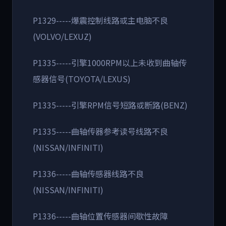
P1329-----爆震控制线路或主电脑不良
(VOLVO/LEXUZ)
P1335-----引擎1000RPM以上未收到曲轴传
感器信号(TOYOTA/LEXUS)
P1335-----引擎RPM信号短路或断路(BENZ)
P1335-----曲轴传器参考读号线路不良
(NISSAN/INFINITI)
P1336-----曲轴传感器线路不良
(NISSAN/INFINITI)
P1336-----曲轴位置传感器间歇性故障