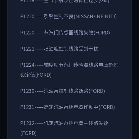
P1218-----空气喷射泵正时修正过少(GM)
P1220-----引擎控制不良(NISSAN/INFINITI)
P1220-----节汽门传感器线路失效(FORD)
P1222-----喷油咀控制线路受到干扰
P1224-----辅度助节汽门传感器线路电压超过
设定值(FORD)
P1230-----汽油泵控制线路断路(FORD)
P1231-----高速汽油泵继电器作动中(FORD)
P1232-----低速汽油泵继电器主线路失效
(FORD)