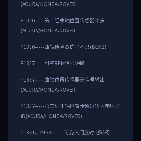
(ACURA/HONDA/ROVER)
P1336-----第二组曲轴位置传感器不良
(ACURA/HONDA/ROVER)
P1336-----曲轴传感器信号不良(BENZ)
P1337-----引擎RPM信号短路
P1337-----曲轴位置传感器无信号输出
(ACURA/HONDA/ROVER)
P1337-----第二组曲轴位置传感器输入电压过
低(ACURA/HONDA/ROVER)
P1341、P1342-----可变汽门正时电磁阀