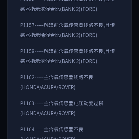
感器指示浓混合比(BANK 2)(FORD)
P1157-----触媒前含氧传感器线路不良,且传
感器指示稀混合比(BANK 2)(FORD)
P1158-----触媒前含氧传感器线路不良,且传
感器指示浓混合比(BANK 2)(FORD)
P1162-----主含氧传感器线路不良
(HONDA/ACURA/ROVER)
P1163-----主含氧传感器电压动变过慢
(HONDA/ACURA/ROVER)
P1164-----主含氧传感器不良