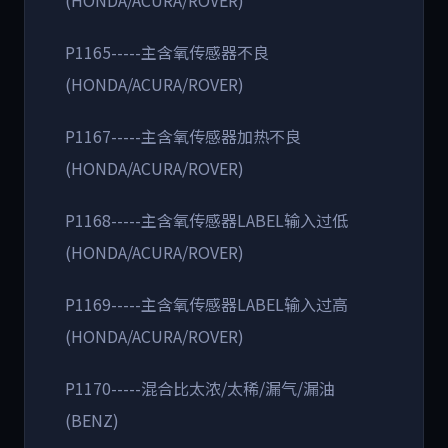
(HONDA/ACURA/ROVER)
P1165-----主含氧传感器不良
(HONDA/ACURA/ROVER)
P1167-----主含氧传感器加热不良
(HONDA/ACURA/ROVER)
P1168-----主含氧传感器LABEL输入过低
(HONDA/ACURA/ROVER)
P1169-----主含氧传感器LABEL输入过高
(HONDA/ACURA/ROVER)
P1170-----混合比太浓/太稀/漏气/漏油
(BENZ)