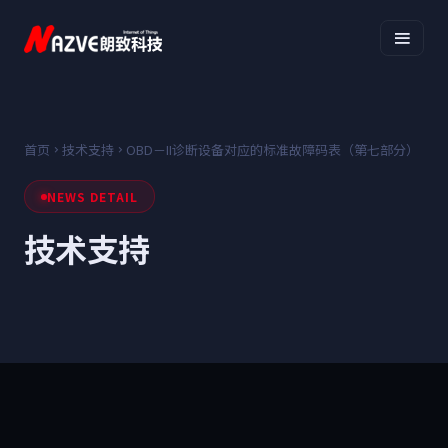
首页
技术支持
OBD－II诊断设备对应的标准故障码表（第七部分）
NEWS DETAIL
技术支持