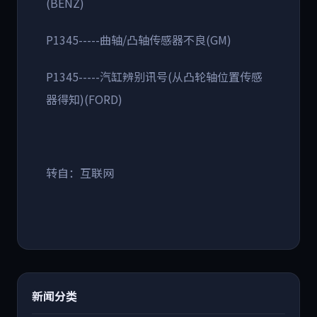
(BENZ)
P1345-----曲轴/凸轴传感器不良(GM)
P1345-----汽缸辨别讯号(从凸轮轴位置传感
器得知)(FORD)
转自：互联网
新闻分类