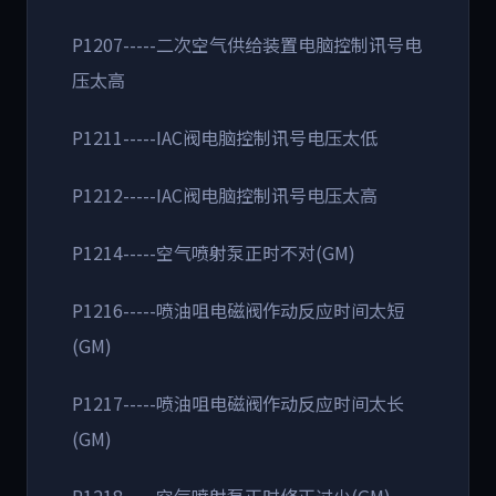
P1207-----二次空气供给装置电脑控制讯号电
压太高
P1211-----IAC阀电脑控制讯号电压太低
P1212-----IAC阀电脑控制讯号电压太高
P1214-----空气喷射泵正时不对(GM)
P1216-----喷油咀电磁阀作动反应时间太短
(GM)
P1217-----喷油咀电磁阀作动反应时间太长
(GM)