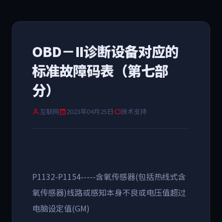
OBD－II诊断设备对应的
标准故障码表（第七部
分）
互联网
2023年04月25日
技术支持
P1132-P1154-----含氧传感器(包括热线式含
氧传感器)线路或感知本身不良或电压值超过
电脑设定值(GM)