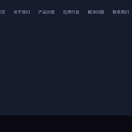
首页
关于我们
产品分类
应用行业
解决问题
联系我们