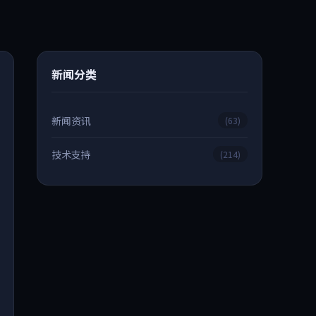
新闻分类
新闻资讯
(63)
技术支持
(214)