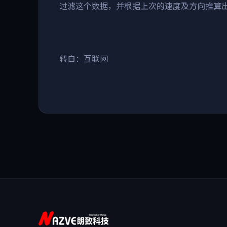
过滤这个数据，并根据上次的速度及方向推算
转自：互联网