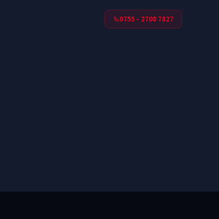
0755 - 2708 7827