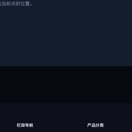
出当前点的位置。
栏目导航
产品分类