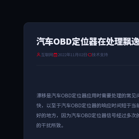
汽车OBD定位器在处理飘
互联网
2022年11月02日
技术支持
漂移是汽车OBD定位器应用时需要处理的常见
快，以至于汽车OBD定位器的响应时间短于当
好的地方，因为汽车OBD定位器信号经过多次
的干扰所致。