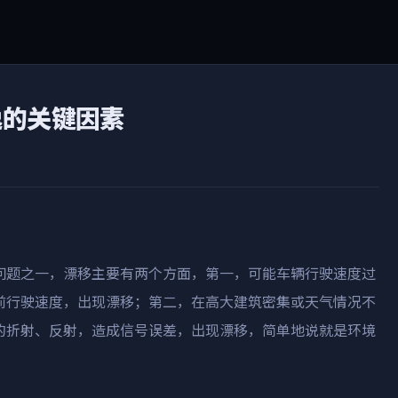
逸的关键因素
问题之一，漂移主要有两个方面，第一，可能车辆行驶速度过
前行驶速度，出现漂移；第二，在高大建筑密集或天气情况不
的折射、反射，造成信号误差，出现漂移，简单地说就是环境