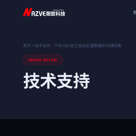
首页
技术支持
汽车OBD定位器在处理飘逸的关键因素
NEWS DETAIL
技术支持