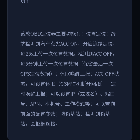
功能。
该款OBD定位器主要功能有：位置定位：终
端检测到汽车点火ACC ON，开启连续定位，
每25s上传一次位置数据。检测到ACC OFF，
每5分钟上传一次位置数据（保留最后一次
GPS定位数据）；休眠唤醒上报：ACC OFF状
态，可设置休眠（GSM待机断开网络），定
时唤醒上报；可以设置IP（或域名）、端口
号、APN、本机号、工作模式等；可以查询
前面的配置参数；防伪基站：检测到伪基
站，会拒绝连接。