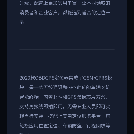
升级，配置上更加实用丰富，让不同领域的
消费者和企业客户，都能选到适合的定位产
品。
2020款OBDGPS定位器集成了GSM/GPRS模
块、是一款无线通讯和GPS定位的车辆安防
智能终端。内置北斗和GPS双模芯片方案，
支持免接线即插即用，无需专业人员即可实
现自行安装。搭配上专用定位服务平台，可
轻松应用位置定位、车辆防盗、行程回放等