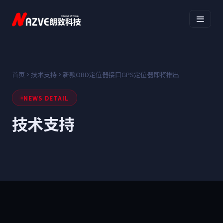
首页
技术支持
新款OBD定位器接口GPS定位器即将推出
NEWS DETAIL
技术支持