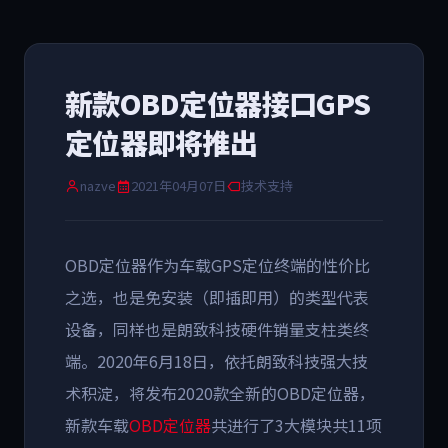
新款OBD定位器接口GPS
定位器即将推出
nazve
2021年04月07日
技术支持
OBD定位器作为车载GPS定位终端的性价比
之选，也是免安装（即插即用）的类型代表
设备，同样也是朗致科技硬件销量支柱类终
端。2020年6月18日，依托朗致科技强大技
术积淀，将发布2020款全新的OBD定位器，
新款车载
OBD定位器
共进行了3大模块共11项