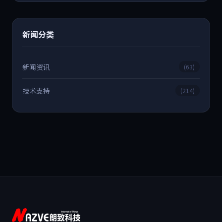
新闻分类
新闻资讯
(63)
技术支持
(214)