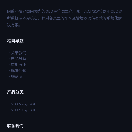
朗致科技是国内领先的OBD定位器生产厂家，以GPS定位器和OBD诊
断数据技术为核心，针对各类型的车队监管场景提供有效的系统化解
决方案。
栏目导航
关于我们
产品分类
应用行业
解决问题
联系我们
产品分类
N002-2G/CK301
N002-4G/CK301
联系我们