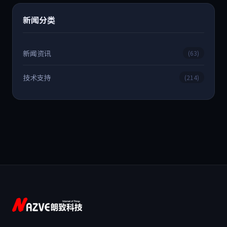
新闻分类
新闻资讯
(63)
技术支持
(214)