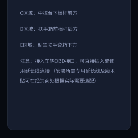
C区域：中控台下档杆前方
D区域：扶手箱前档杆后方
E区域：副驾驶手套箱下方
注意：接入车辆OBD接口，可直接插入或使
用延长线连接 （安装所需专用延长线及魔术
贴可在经销商处根据实际需要选配）