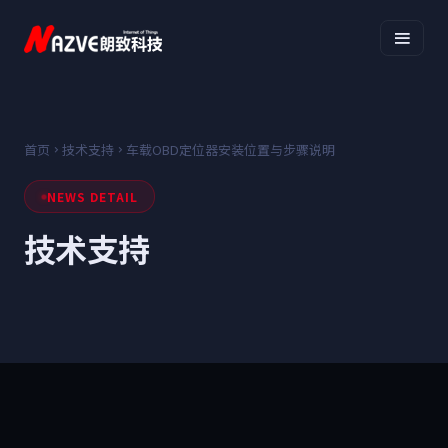
首页
技术支持
车载OBD定位器安装位置与步骤说明
NEWS DETAIL
技术支持