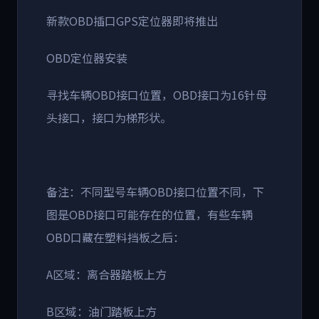
新款OBD插口GPS定位器即将推出
OBD定位器安装
寻找车辆OBD接口位置，OBD接口为16针母
头接口，接口为梯形状。
备注：不同型号车辆OBD接口位置不同，下
图是OBD接口可能存在的位置，有些车辆
OBD口藏在塑料挡板之后：
A区域：离合器踏板上方
B区域：油门踏板上方