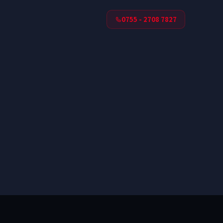
0755 - 2708 7827