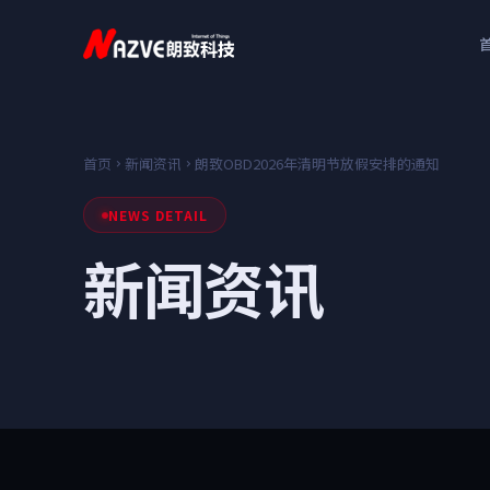
首页
新闻资讯
朗致OBD2026年清明节放假安排的通知‌
NEWS DETAIL
新闻资讯