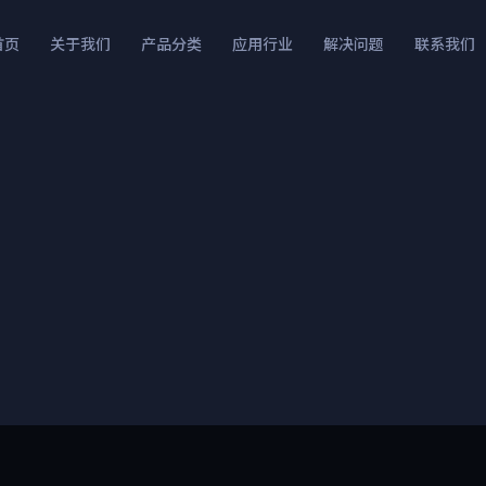
首页
关于我们
产品分类
应用行业
解决问题
联系我们