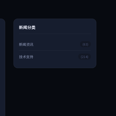
新闻分类
新闻资讯
(63)
技术支持
(214)