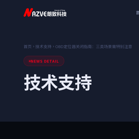
首页
技术支持
OBD定位器关闭指南：三类场景需特别注意
NEWS DETAIL
技术支持