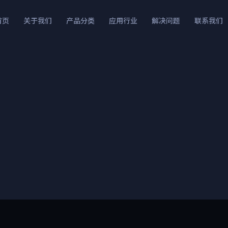
首页
关于我们
产品分类
应用行业
解决问题
联系我们