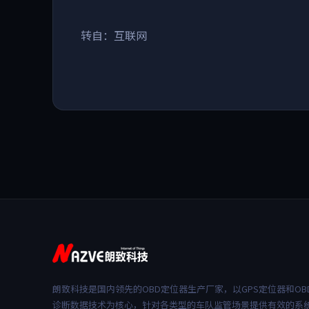
转自：互联网
朗致科技是国内领先的OBD定位器生产厂家，以GPS定位器和OB
诊断数据技术为核心，针对各类型的车队监管场景提供有效的系