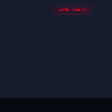
0755 - 2708 7827