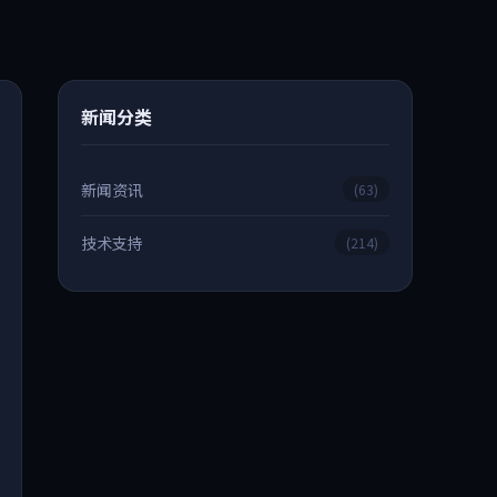
新闻分类
新闻资讯
(63)
技术支持
(214)