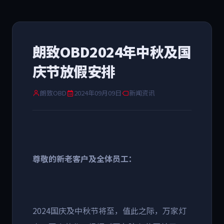
朗致OBD2024年中秋及国
庆节放假安排
朗致OBD
2024年09月09日
新闻资讯
尊敬的新老客户及全体员工：
2024
国庆及中秋节将至，值此之际，万家灯