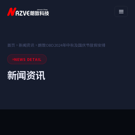
首页
新闻资讯
朗致OBD2024年中秋及国庆节放假安排
NEWS DETAIL
新闻资讯