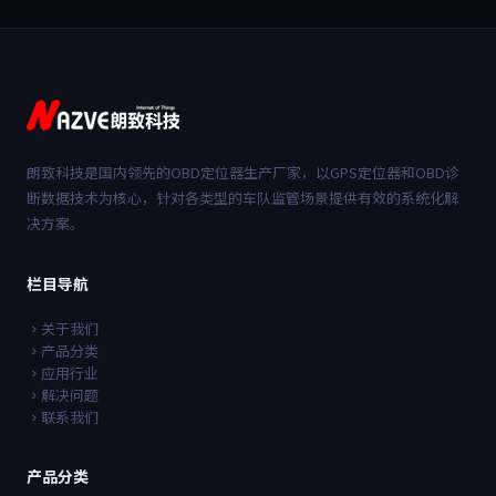
朗致科技是国内领先的OBD定位器生产厂家，以GPS定位器和OBD诊
断数据技术为核心，针对各类型的车队监管场景提供有效的系统化解
决方案。
栏目导航
关于我们
产品分类
应用行业
解决问题
联系我们
产品分类