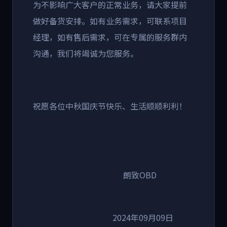
为不影响广大客户的正常业务，请大家提前
做好备货安排。如有业务需求，可联系项目
经理，
如有售后需求，可在专属的服务群内
沟通，我们将竭诚为您服务。
祝愿各位中秋国庆节快乐、生活顺顺利利！
朗致OBD
2024年09月09日