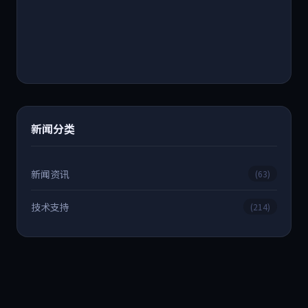
新闻分类
新闻资讯
(63)
技术支持
(214)