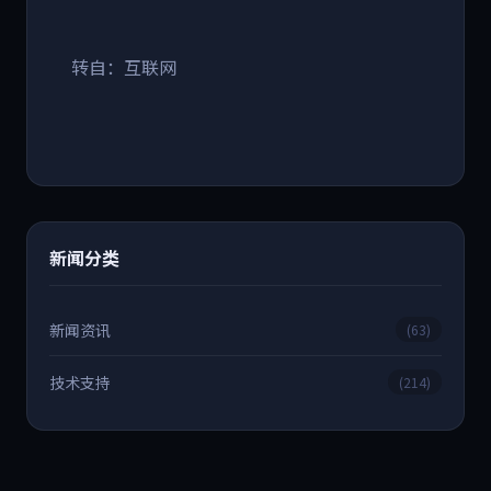
转自：互联网
新闻分类
新闻资讯
(63)
技术支持
(214)