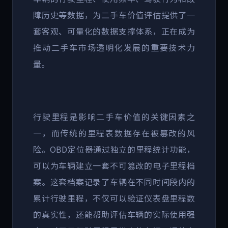
障历史等数据，为二手车价值评估提供了一
套客观、可量化的数据支撑体系，正在成为
推动二手车市场透明化发展的重要技术力
量。
行驶里程是影响二手车价值的关键因素之
一，而传统的里程表数据存在被篡改的风
险。
OBD
定位器通过独立的里程统计功能，
可以为车辆建立一套不可篡改的电子里程档
案。这套档案记录了车辆在不同时间段内的
累计行驶里程，不仅可以验证仪表盘里程数
的真实性，还能帮助评估车辆的实际使用强