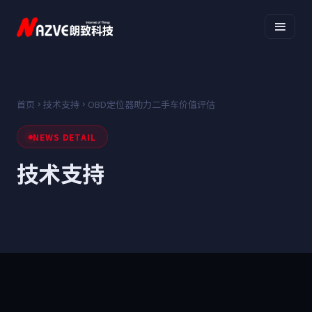
首页
技术支持
OBD定位器助力二手车价值评估
NEWS DETAIL
技术支持