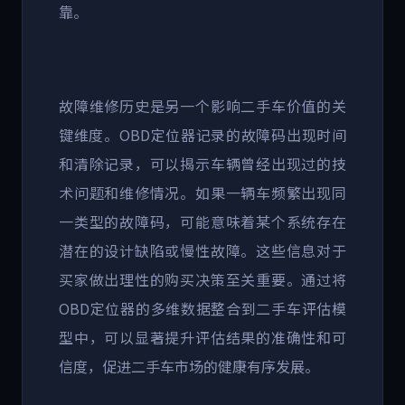
靠。
故障维修历史是另一个影响二手车价值的关
键维度。
OBD
定位器记录的故障码出现时间
和清除记录，可以揭示车辆曾经出现过的技
术问题和维修情况。如果一辆车频繁出现同
一类型的故障码，可能意味着某个系统存在
潜在的设计缺陷或慢性故障。这些信息对于
买家做出理性的购买决策至关重要。通过将
OBD
定位器的多维数据整合到二手车评估模
型中，可以显著提升评估结果的准确性和可
信度，促进二手车市场的健康有序发展。