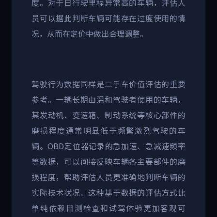
度。对于日行驶里程异常高的车辆，评估人
员可以据此判断车辆可能存在过度使用的情
况，从而在定价中做出合理调整。
驾驶行为数据同样是二手车价值评估的重要
参考。一辆长期由温和驾驶者使用的车辆，
其发动机、变速箱、制动系统等核心部件的
磨损程度通常明显低于频繁激烈驾驶的车
辆。
OBD
定位器记录的急加速、急减速频率
等数据，可以间接反映车辆各主要部件的磨
损程度，帮助评估人员更准确地判断车辆的
实际技术状况。这种基于数据的评估方式比
单纯依赖目测检查和试驾体验更加客观可