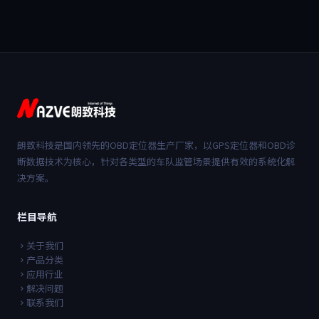
朗致科技是国内领先的OBD定位器生产厂家，以GPS定位器和OBD诊
断数据技术为核心，针对各类型的车队监管场景提供有效的系统化解
决方案。
栏目导航
关于我们
产品分类
应用行业
解决问题
联系我们