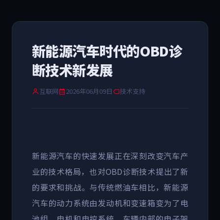
新能源汽车时代的OBD诊
断技术新发展
互联网
2026年06月09日
技术支持
新能源汽车的快速发展正在深刻改变汽车产
业的技术格局，也对
OBD
诊断技术提出了新
的要求和挑战。与传统燃油车相比，新能源
汽车的动力系统由发动机和变速箱变为了电
池组、电机和电控系统，车辆内部的电子架