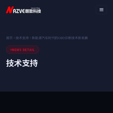
首页
技术支持
新能源汽车时代的OBD诊断技术新发展
NEWS DETAIL
技术支持