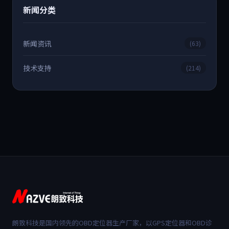
新闻分类
新闻资讯
(63)
技术支持
(214)
朗致科技是国内领先的OBD定位器生产厂家，以GPS定位器和OBD诊