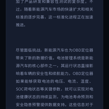
加了产品研发和兼容性测试的复杂度。不
过，随着新能源汽车市场的快速扩大和相关
标准的逐步完善，这一标准化进程正在加速
推进。
尽管面临挑战，新能源汽车也为
OBD
定位器
带来了新的数据价值。电池管理系统是新能
源汽车的核心部件之一，其运行状态直接影
响着车辆的安全性和续航能力。
OBD
定位器
如果能够获取电池的电压、电流、温度、
SOC
荷电状态等关键参数，就可以实现对电
池健康状态的持续监测，为电池寿命预测和
安全隐患预警提供数据支持。这些信息对于