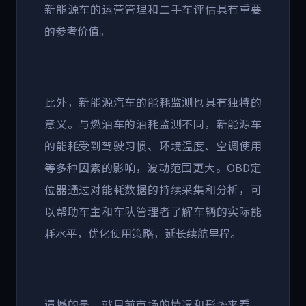
新能源车的运营管理和二手车评估具有重要
的参考价值。
此外，新能源汽车的能耗监测也具有独特的
意义。与燃油车的油耗监测不同，新能源车
的能耗受到驾驶习惯、环境温度、空调使用
等多种因素的影响，波动范围更大。
OBD
定
位器通过对能耗数据的持续采集和分析，可
以帮助车主和车队管理者了解车辆的实际能
耗水平，优化使用策略，延长续航里程。
遗憾的是，就目前市场的情况和形势来看，