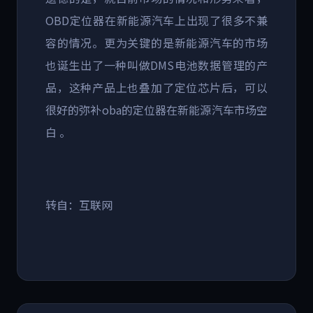
OBD
定位器在新能源汽车上出现了很多不兼
容的情况。更为关键的是新能源汽车的市场
也诞生出了一种叫做
DMS
电池数据管理的产
品，这种产品上也叠加了定位芯片后，可以
很好的弥补
oba
的定位器在新能源汽车市场空
白
。
转自：互联网