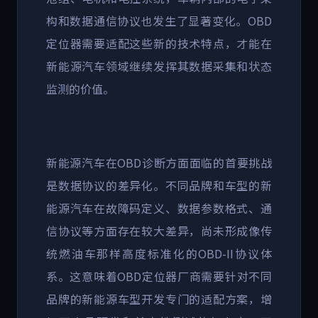
构和数据通信协议也发生了显著变化。
OBD
定位器需要适配这些新的技术特点，才能在
新能源汽车领域继续发挥其数据采集和状态
监测的价值。
新能源汽车在
OBD
诊断方面面临的首要挑战
是数据协议的差异化。不同品牌和车型的新
能源汽车在故障码定义、数据参数格式、通
信协议等方面存在较大差异，尚未形成像传
统燃油车那样高度标准化的
OBD-II
协议体
系。这意味着
OBD
定位器厂商需要针对不同
品牌的新能源车型开发专门的适配方案，增