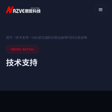
首页
技术支持
OBD定位器的诊断出故障代码分类说明
NEWS DETAIL
技术支持