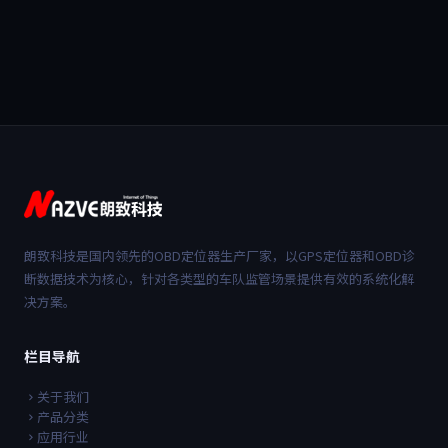
朗致科技是国内领先的OBD定位器生产厂家，以GPS定位器和OBD诊
断数据技术为核心，针对各类型的车队监管场景提供有效的系统化解
决方案。
栏目导航
关于我们
产品分类
应用行业