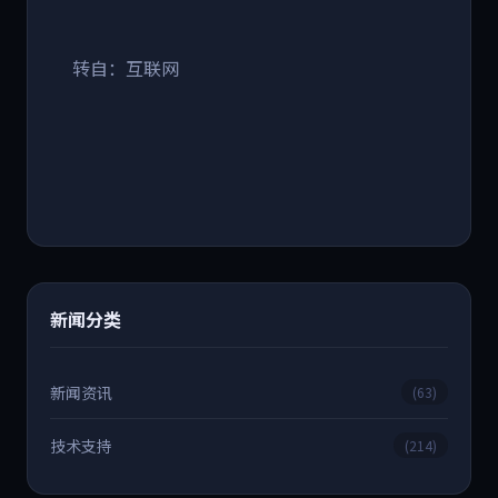
转自：互联网
新闻分类
新闻资讯
(63)
技术支持
(214)