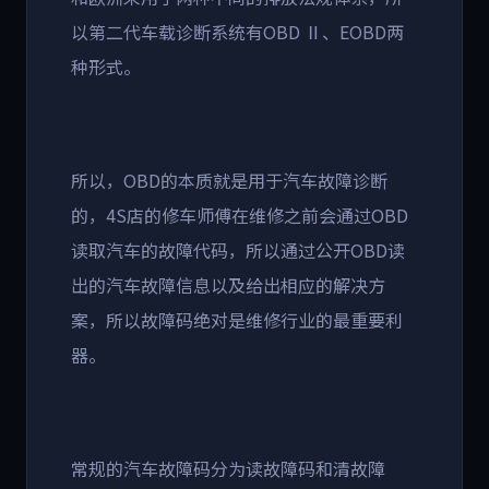
以第二代车载诊断系统有OBD Ⅱ、EOBD两
种形式。
所以，OBD的本质就是用于汽车故障诊断
的，4S店的修车师傅在维修之前会通过OBD
读取汽车的故障代码，所以通过公开OBD读
出的汽车故障信息以及给出相应的解决方
案，所以故障码绝对是维修行业的最重要利
器。
常规的汽车故障码分为读故障码和清故障