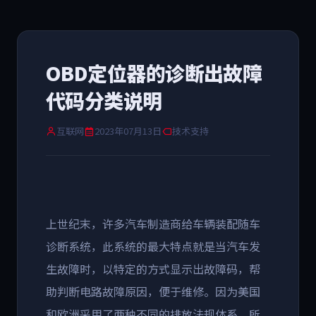
OBD定位器的诊断出故障
代码分类说明
互联网
2023年07月13日
技术支持
上世纪末，许多汽车制造商给车辆装配随车
诊断系统，此系统的最大特点就是当汽车发
生故障时，以特定的方式显示出故障码，帮
助判断电路故障原因，便于维修。因为美国
和欧洲采用了两种不同的排放法规体系，所