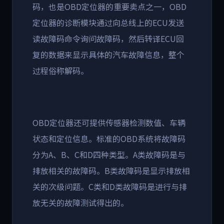
码，也是OBD定位器的重要卖点之一，OBD
定位器的诊断模块通过向总线上的ECU发送
读故障码命令询问故障码，然后转译ECU回
复的数据来显示具体的汽车故障信息，整个
过程俗称解码。
OBD定位器还可提供传感器检测数值、车辆
状态和定位信息。标准的OBD系统将故障码
分为A、B、C和D四种类型。A类故障码是与
排放相关的故障码。B类故障码是显示排放相
关的次级问题。C类和D类故障码是进行与排
放无关的故障测试得出的。