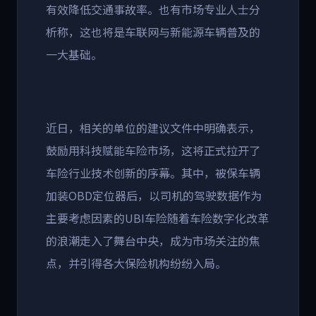
有效降低交通事故率。也有市场专业人士分
析称，这也将是车联网与新能源车辆普及的
一大基础。
近日，相关的单位的建议文件中明确表示，
鼓励用科技赋能车险市场，这将正式拉开了
车险行业技术创新的序幕。其中，被保车辆
加装OBD定位器后，以司机的驾驶数据作为
主要考虑因素的UBI车险随着车险数字化改革
的浪潮走入了舞台中央，成为市场关注的焦
点，并引得各大保险机构纷纷入局。