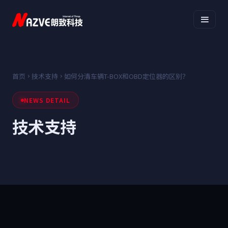
首页
技术支持
如何分清车辆T-BOX和OBD定位器的区别？
NEWS DETAIL
技术支持