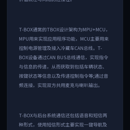
T-BOX通常的TBOX设计架构为MPU+MCU，
MPU用来实现应用程序功能，MCU主要用来
控制电源管理及接入冷藏车CAN总线。T-
BOX设备通过CAN BUS总线通信，实现指令
与信息的传递，从而获取到包括车辆状态、
按键状态等信息以及传递控制指令等;通过音
频连接，实现双方共用麦克与喇叭输出。
T-BOX与后台系统通信还包括语音和短信两
种形式，使用短信形式主要实现一键导航及