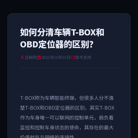
如何分清车辆T-BOX和
OBD定位器的区别？
互联网
2021年10月31日
技术支持
T-BOX称为车辆智能终端，但很多人分不清
楚T-BOX和OBD定位器的区别，其实T-BOX
作为车身唯一可以联网的控制单元，肩负着
监控和控制车身状态的使命，其存在的最大
价值就在与网络的连接性。