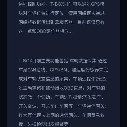
远程控制功能。T-BOX同时可以通过GPS模
块对车辆位置进行定位，使用网络模块通过
网络将数据传出到云服务器，目前仅仅只有
这一点和OBD定位器相似。
T-BOX目前主要功能包括:车辆数据采集:通过
车身CAN总线、GPS/BM、加速度传感器来完
成对车辆状态信息的采集，车辆远程诊断:通
过主动查询和被动接收OBD信息，对车辆的
状态做一个诊断，车辆远程控制:下发锁车、
开关空调、开关车门车窗等，车辆通信网关:
作为其他模块上网的通信网关，车辆紧急救
援、碰撞检测出发报警等。