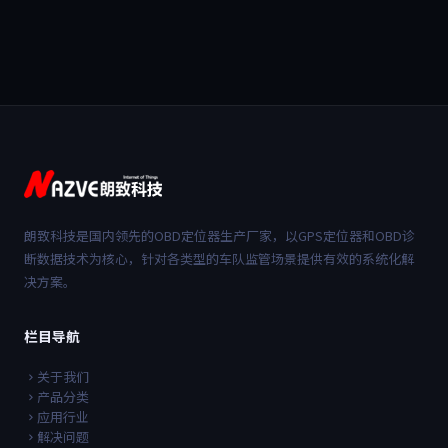
朗致科技是国内领先的OBD定位器生产厂家，以GPS定位器和OBD诊
断数据技术为核心，针对各类型的车队监管场景提供有效的系统化解
决方案。
栏目导航
关于我们
产品分类
应用行业
解决问题