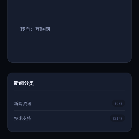
转自：互联网
新闻分类
新闻资讯
(63)
技术支持
(214)