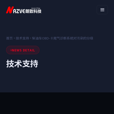
首页
技术支持
柴油车OBD-Ⅱ尾气诊断系统对污染的分级
NEWS DETAIL
技术支持