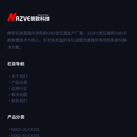
朗致科技是国内领先的OBD定位器生产厂家，以GPS定位器和OBD诊
断数据技术为核心，针对各类型的车队监管场景提供有效的系统化解
决方案。
栏目导航
关于我们
产品分类
应用行业
解决问题
联系我们
产品分类
N002-2G/CK301
N002-4G/CK301