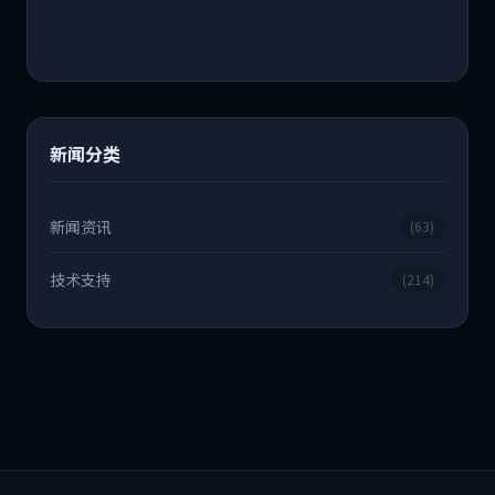
新闻分类
新闻资讯
(63)
技术支持
(214)