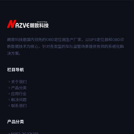
朗致科技是国内领先的OBD定位器生产厂家，以GPS定位器和OBD诊
断数据技术为核心，针对各类型的车队监管场景提供有效的系统化解
决方案。
栏目导航
关于我们
产品分类
应用行业
解决问题
联系我们
产品分类
N002-2G/CK301