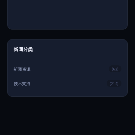
新闻分类
新闻资讯
(63)
技术支持
(214)