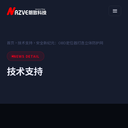
首页
技术支持
安全新纪元：OBD定位器打造立体防护网
NEWS DETAIL
技术支持