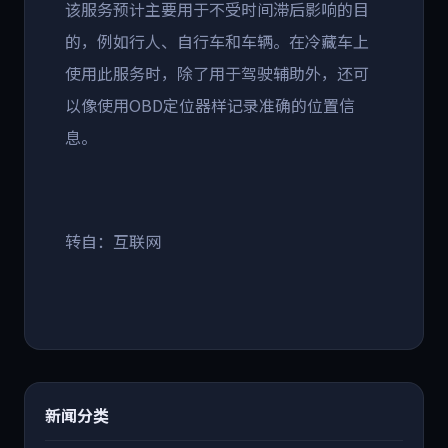
该服务预计主要用于不受时间滞后影响的目
的，例如行人、自行车和车辆。在冷藏车上
使用此服务时，除了用于驾驶辅助外，还可
以像使用OBD定位器样记录准确的位置信
息。
转自：互联网
新闻分类