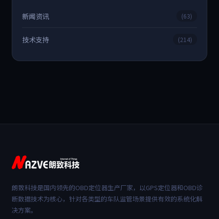
新闻资讯
(63)
技术支持
(214)
朗致科技是国内领先的OBD定位器生产厂家，以GPS定位器和OBD诊
断数据技术为核心，针对各类型的车队监管场景提供有效的系统化解
决方案。