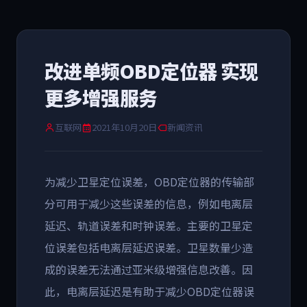
改进单频OBD定位器 实现
更多增强服务
互联网
2021年10月20日
新闻资讯
为减少卫星定位误差，OBD定位器的传输部
分可用于减少这些误差的信息，例如电离层
延迟、轨道误差和时钟误差。主要的卫星定
位误差包括电离层延迟误差。卫星数量少造
成的误差无法通过亚米级增强信息改善。因
此，电离层延迟是有助于减少OBD定位器误