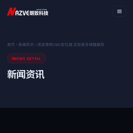
首页
新闻资讯
改进单频OBD定位器 实现更多增强服务
NEWS DETAIL
新闻资讯