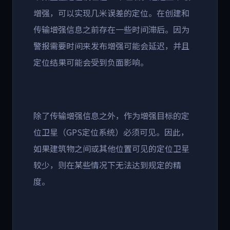
增强，可以实现几米误差的定位。在创建和
传输增强信息之前存在一些时间滞后。因为
警报需要时间来发布增强可能会延迟，并且
定位结果可能会受到负面影响。
除了传输增强信息之外，作为增强目标的定
位卫星（GPS定位系统）必须可见。因此，
如果建筑物之间或其他位置可见的定位卫星
较少，则在某些情况下无法达到规定的精
度。