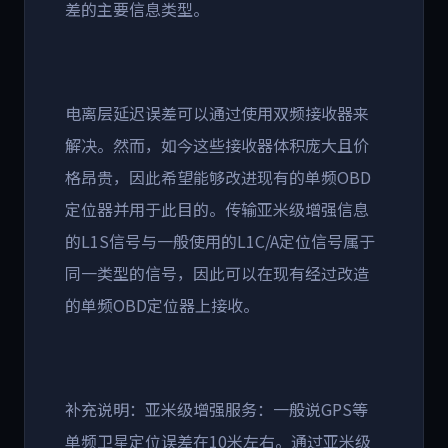
差的主要信息类型。
电离层延迟误差可以通过使用双频接收器来
解决。然而，如今这些接收器体积庞大且价
格昂贵，因此希望能够改进现有的单频OBD
定位器并用于此目的。传输亚米级增强信息
的L1S信号与一般使用的L1C/A定位信号属于
同一类型的信号，因此可以在现有经过改造
的单频OBD定位器上接收。
补充说明：亚米级增强服务：一般说GPS等
单频卫星定位误差在10米左右。通过亚米级