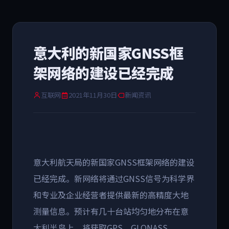
意大利的新国家GNSS框
架网络的建设已经完成
互联网
2021年11月30日
新闻资讯
意大利航天局的新国家GNSS框架网络的建设
已经完成。新网络将通过GNSS信号为科学界
和专业及企业经营者提供最新的高精度大地
测量信息。预计有几十台站均匀地分布在意
大利半岛上，将获取GPS、GLONASS、