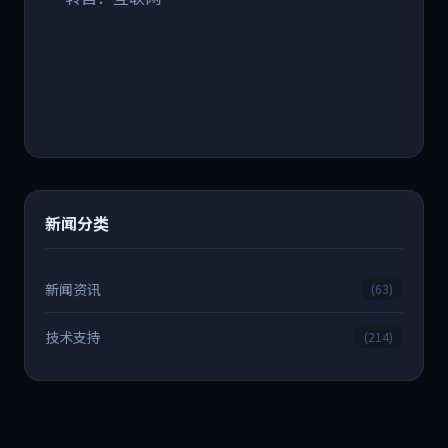
新闻分类
新闻资讯
(63)
技术支持
(214)