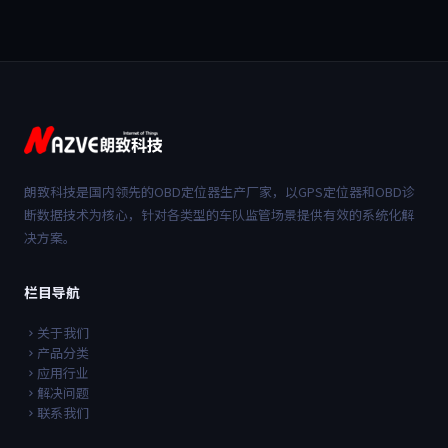
朗致科技是国内领先的OBD定位器生产厂家，以GPS定位器和OBD诊
断数据技术为核心，针对各类型的车队监管场景提供有效的系统化解
决方案。
栏目导航
关于我们
产品分类
应用行业
解决问题
联系我们