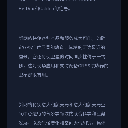
BeiDou和Galileo的信号。
新网络将使各种产品和服务成为可能，如确
定GPS定位卫星的轨道，其精度可达最近的
厘米。它还将使卫星的时间同步性优于一纳
秒，这对现场应用和支持配备GNSS接收器的
卫星都很有用。
新网络将使意大利航天局和意大利航天局空
间中心进行的气象学领域的联合科学和业务
发展，以及气候变化和空间天气研究。具体