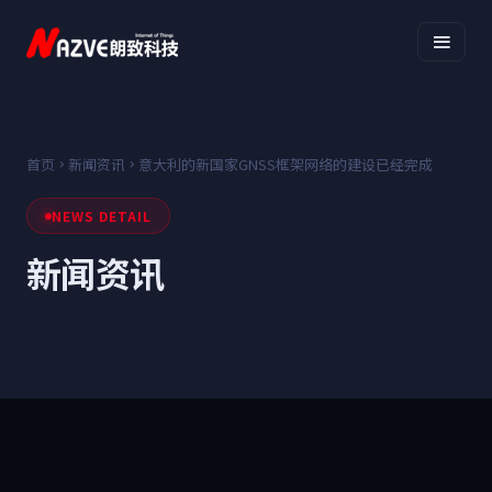
首页
新闻资讯
意大利的新国家GNSS框架网络的建设已经完成
NEWS DETAIL
新闻资讯