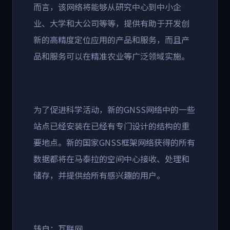
而言，该网络将能够从研究中心到中小企
业、大学和大公司等等，提供有助于开发创
新的高精度定位应用的产品和服务，而且产
品和服务可以在精准农业等广泛领域实施。
为了促进科学活动，新的GNSS网络中的一些
站点已经安装在已经有专门设计的结构的重
要地点。新的国家GNSS框架网络获得的所有
数据都将在马泰拉的空间中心接收、处理和
储存，并提供给所有感兴趣的用户。
转自：互联网