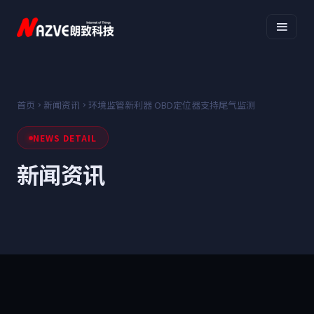
首页
新闻资讯
环境监管新利器 OBD定位器支持尾气监测
NEWS DETAIL
新闻资讯