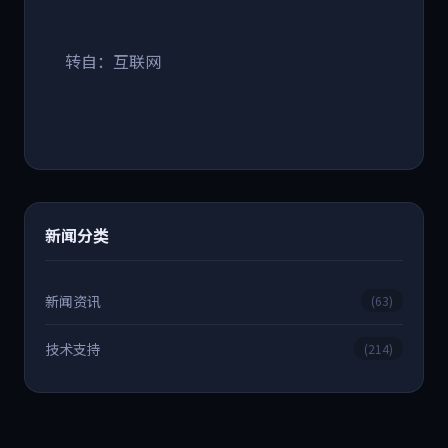
转自：互联网
新闻分类
新闻资讯
(63)
技术支持
(214)