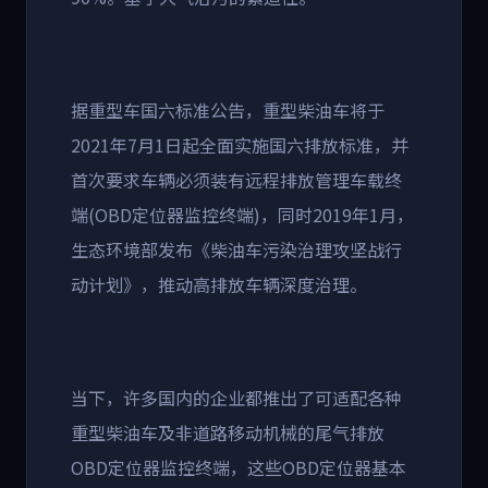
据重型车国六标准公告，重型柴油车将于
2021年7月1日起全面实施国六排放标准，并
首次要求车辆必须装有远程排放管理车载终
端(OBD定位器监控终端)，同时2019年1月，
生态环境部发布《柴油车污染治理攻坚战行
动计划》，推动高排放车辆深度治理。
当下，许多国内的企业都推出了可适配各种
重型柴油车及非道路移动机械的尾气排放
OBD定位器监控终端，这些OBD定位器基本