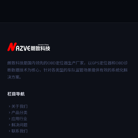
朗致科技是国内领先的OBD定位器生产厂家，以GPS定位器和OBD诊
断数据技术为核心，针对各类型的车队监管场景提供有效的系统化解
决方案。
栏目导航
关于我们
产品分类
应用行业
解决问题
联系我们