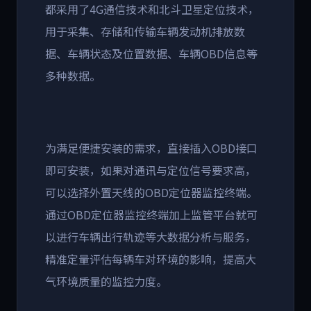
都采用了4G通信技术和北斗卫星定位技术，
用于采集、存储和传输车辆发动机排放数
据、车辆状态及位置数据、车辆OBD信息等
多种数据。
为满足便捷安装的需求，直接插入OBD接口
即可安装，如果对通讯与定位信号要求高，
可以选择外置天线的OBD定位器监控终端。
通过OBD定位器监控终端加上监管平台就可
以进行车辆出行轨迹等大数据分析与服务，
精准定量评估每辆车对环境的影响，提高大
气环境质量的监控力度。