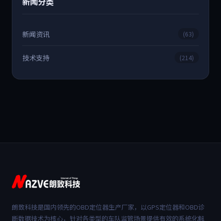
新闻分类
新闻资讯
(63)
技术支持
(214)
朗致科技是国内领先的OBD定位器生产厂家，以GPS定位器和OBD诊
断数据技术为核心，针对各类型的车队监管场景提供有效的系统化解