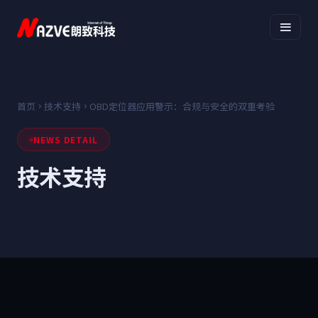
首页
技术支持
OBD定位器应用警示：合规与安全的双重考验
NEWS DETAIL
技术支持