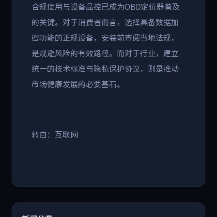
合规使用与设备品控已成为
OBD
定位器普及
的关键。对于消费者而言，选择具备数据加
密功能的正规设备，安装前查阅当地法规，
是规避风险的有效路径。而对于行业，建立
统一的技术标准与隐私保护协议，则是推动
市场健康发展的必要基石。
转自：互联网