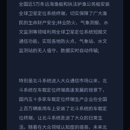
全国近5万条远海渔船和执法护渔公务船安装
全球卫星定位系统终端，切实保障了广大渔
民的生命财产安全;林业防火、气象测报、水
文监测等领域利用全球卫星定位系统短报文
通信功能，实现各地防火点、气象站、水文
监测站的无人值守、数据实时自动传输;
特别是北斗系统进入大众通信市场以来，北
斗系统在车载定位终端高速发展的背景下，
国内五十多家车载定位终端生产企业在全国
上百万辆乘用车上安装了北斗系统的车载定
位终端，让北斗系统走进了大众的日常生
活。随着在大众领域认知度的提高，未来北