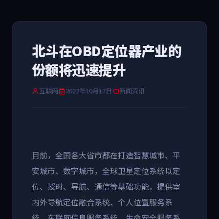
北斗在OBD定位器产业的
份额将迅速提升
互联网
2022年10月17日
新闻资讯
目前，全国各大省市都在打造智慧城市、平
安城市、数字城市，全球卫星定位系统以定
位、授时、导航、通信等基础功能，提供室
内外导航定位融合系统、个人位置服务系
统、车联网信息服务系统、生命安全服务系