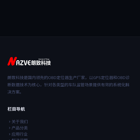
朗致科技是国内领先的OBD定位器生产厂家，以GPS定位器和OBD诊
断数据技术为核心，针对各类型的车队监管场景提供有效的系统化解
决方案。
栏目导航
关于我们
产品分类
应用行业