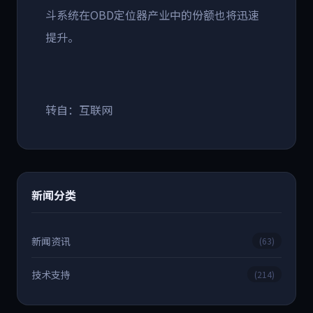
斗系统在OBD定位器产业中的份额也将迅速
提升。
转自：互联网
新闻分类
新闻资讯
(63)
技术支持
(214)