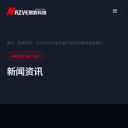
首页
新闻资讯
北斗在OBD定位器产业的份额将迅速提升
NEWS DETAIL
新闻资讯