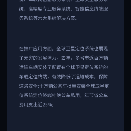
统、高精度专业服务系统、智能信息终端服
务系统等六大系统解决方案。
在推广应用方面，全球卫星定位系统也展现
了无穷的发展潜力。去年，多省市近百万辆
运输车辆安装了配置有全球卫星定位系统的
车载定位终端，有效降低了运输成本，保障
道路安全;十万辆公务车批量安装全球卫星定
位系统定位终端杜绝公车私用，年节省公车
费用支出近25%;